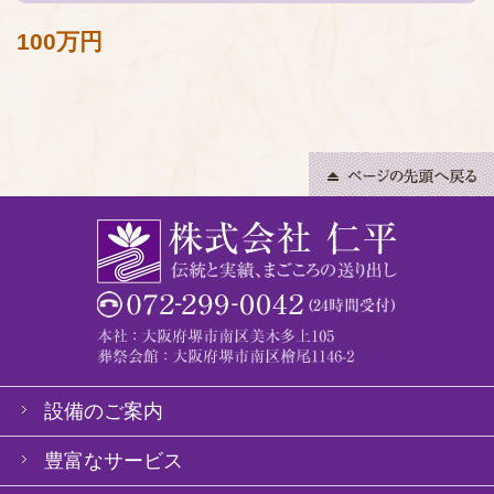
100万円
設備のご案内
豊富なサービス