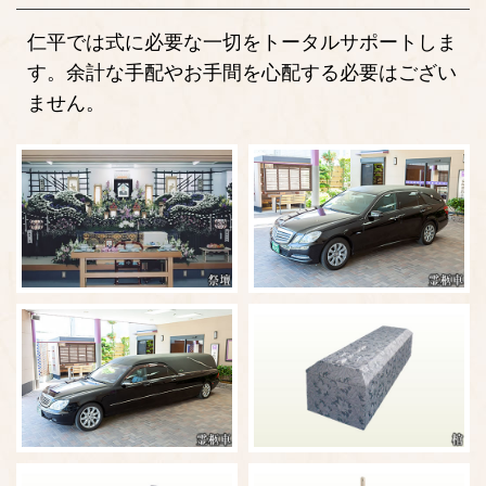
仁平では式に必要な一切をトータルサポートしま
す。余計な手配やお手間を心配する必要はござい
ません。